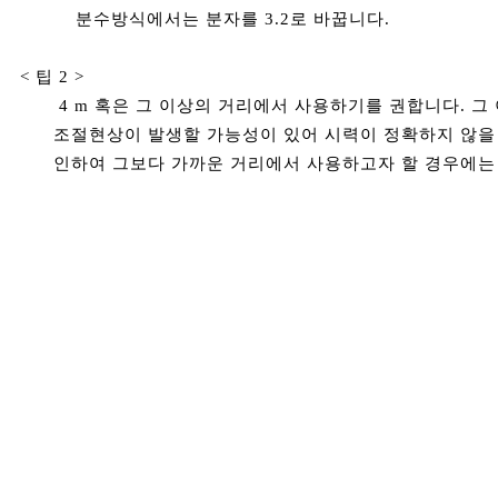
분수방식에서는 분자를 3.2로 바꿉니다.
< 팁 2 >
4 m 혹은 그 이상의 거리에서 사용하기를 권합니다. 그
조절현상이 발생할 가능성이 있어 시력이 정확하지 않을 
인하여 그보다 가까운 거리에서 사용하고자 할 경우에는 